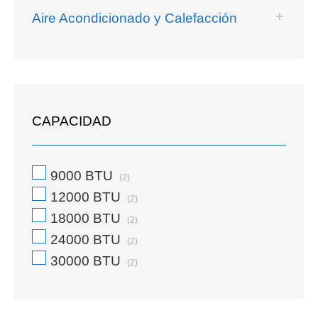
Aire Acondicionado y Calefacción
CAPACIDAD
9000 BTU
(2)
12000 BTU
(2)
18000 BTU
(2)
24000 BTU
(2)
30000 BTU
(2)