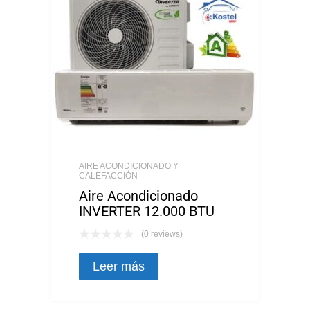
AIRE ACONDICIONADO Y
CALEFACCIÓN
Aire Acondicionado
INVERTER 12.000 BTU
(0 reviews)
Leer más