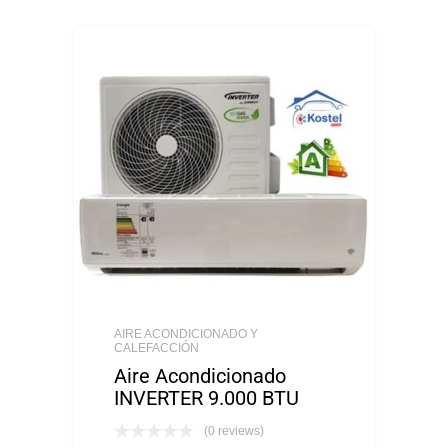
AIRE ACONDICIONADO Y
CALEFACCIÓN
Aire Acondicionado
INVERTER 9.000 BTU
(0 reviews)