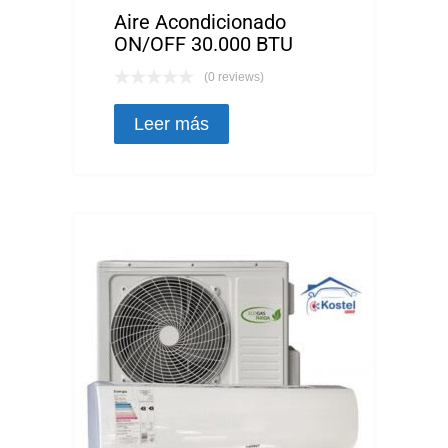
Aire Acondicionado
ON/OFF 30.000 BTU
(0 reviews)
Leer más