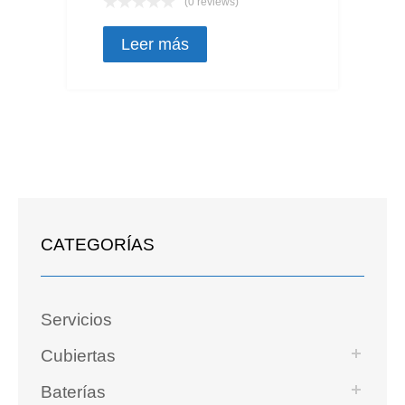
(0 reviews)
Leer más
CATEGORÍAS
Servicios
Cubiertas
Baterías