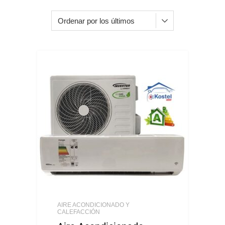
AIRE ACONDICIONADO Y
CALEFACCIÓN