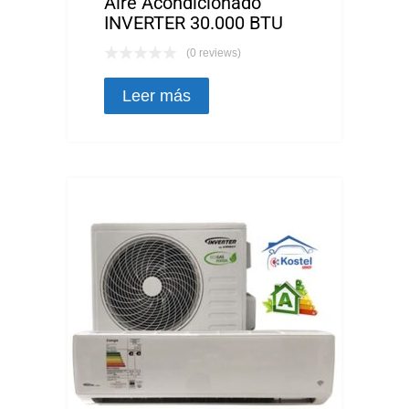
Aire Acondicionado
INVERTER 30.000 BTU
(0 reviews)
Leer más