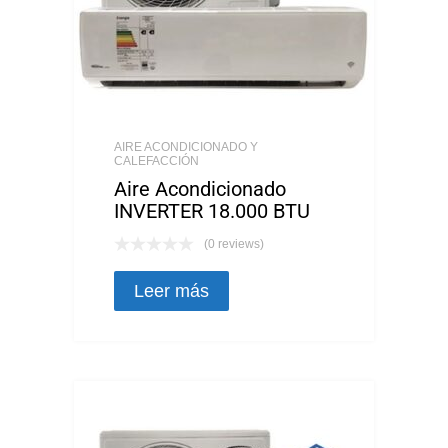
AIRE ACONDICIONADO Y
CALEFACCIÓN
Aire Acondicionado
INVERTER 18.000 BTU
(0 reviews)
Leer más