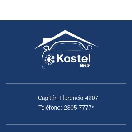
Capitán Florencio 4207
Teléfono: 2305 7777*