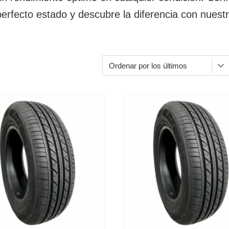
erfecto estado y descubre la diferencia con nuest