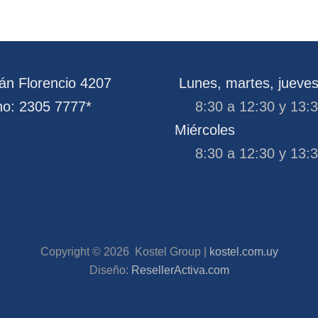
n Florencio 4207
Lunes, martes, jueves
no: 2305 7777*
8:30 a 12:30 y 13:
Miércoles
8:30 a 12:30 y 13:
Copyright ©
2026
Kostel Group |
kostel.com.uy
Diseño:
ResellerActiva.com