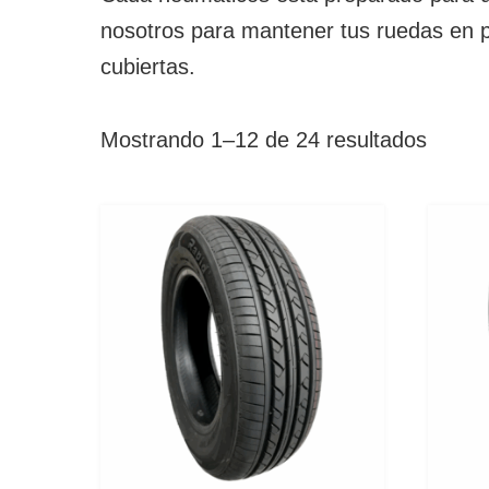
nosotros para mantener tus ruedas en p
cubiertas.
Mostrando 1–12 de 24 resultados