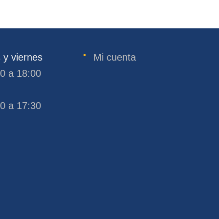
 y viernes
Mi cuenta
30 a 18:00
30 a 17:30