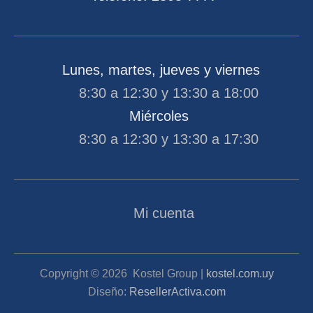
Lunes, martes, jueves y viernes
8:30 a 12:30 y 13:30 a 18:00
Miércoles
8:30 a 12:30 y 13:30 a 17:30
Mi cuenta
Copyright ©
2026
Kostel Group |
kostel.com.uy
Diseño:
ResellerActiva.com