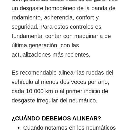
un desgaste homogéneo de la banda de
rodamiento, adherencia, confort y
seguridad. Para estos controles es
fundamental contar con maquinaria de
última generación, con las
actualizaciones más recientes.
Es recomendable alinear las ruedas del
vehículo al menos dos veces por año,
cada 10.000 km o al primer indicio de
desgaste irregular del neumático.
¿CUÁNDO DEBEMOS ALINEAR?
Cuando notamos en los neumáticos