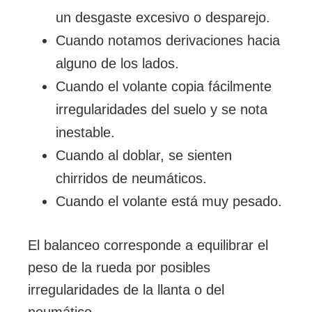
un desgaste excesivo o desparejo.
Cuando notamos derivaciones hacia
alguno de los lados.
Cuando el volante copia fácilmente
irregularidades del suelo y se nota
inestable.
Cuando al doblar, se sienten
chirridos de neumáticos.
Cuando el volante está muy pesado.
El balanceo corresponde a equilibrar el
peso de la rueda por posibles
irregularidades de la llanta o del