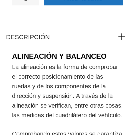
DESCRIPCIÓN
ALINEACIÓN Y BALANCEO
La alineación es la forma de comprobar
el correcto posicionamiento de las
ruedas y de los componentes de la
dirección y suspensión. A través de la
alineación se verifican, entre otras cosas,
las medidas del cuadrilátero del vehículo.
Comprobando estos valores se garantiza