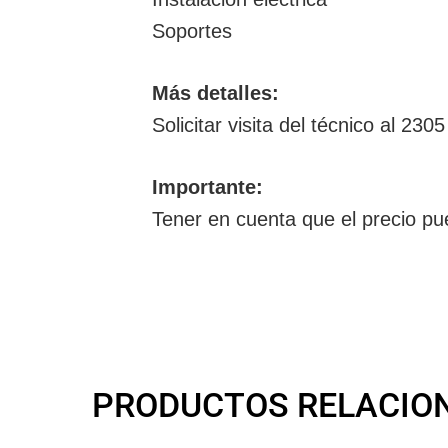
Soportes
Más detalles:
Solicitar visita del técnico al 230
Importante:
Tener en cuenta que el precio pu
PRODUCTOS RELACIO