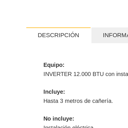
DESCRIPCIÓN
INFORM
Equipo:
INVERTER 12.000 BTU con inst
Incluye:
Hasta 3 metros de cañería.
No incluye:
Instalación eléctrica