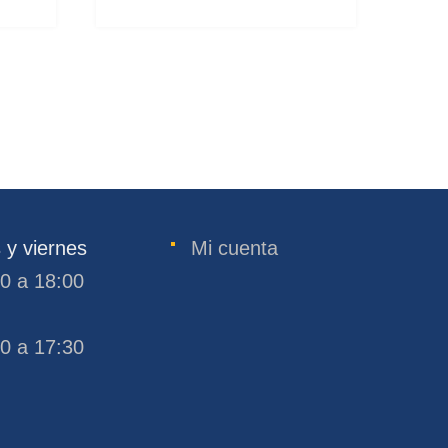
 y viernes
Mi cuenta
30 a 18:00
30 a 17:30