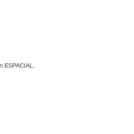
ión ESPACIAL.