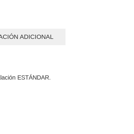
ACIÓN ADICIONAL
alación ESTÁNDAR.