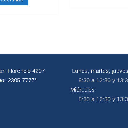
n Florencio 4207
Lunes, martes, jueves
no: 2305 7777*
8:30 a 12:30 y 13:
Miércoles
8:30 a 12:30 y 13: