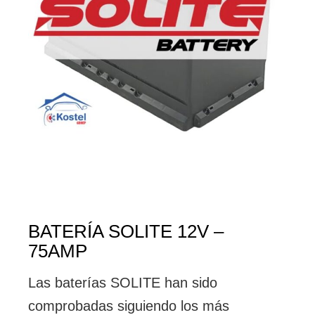
BATERÍA SOLITE 12V –
75AMP
Las baterías SOLITE han sido
comprobadas siguiendo los más