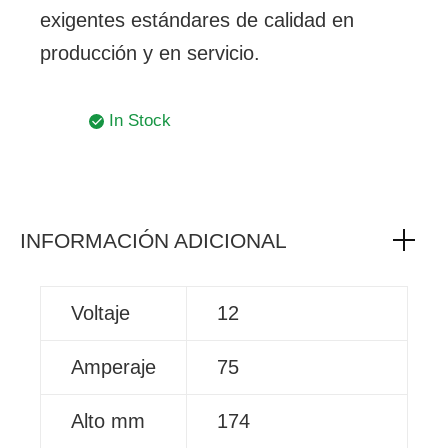
exigentes estándares de calidad en
producción y en servicio.
In Stock
INFORMACIÓN ADICIONAL
Voltaje
12
Amperaje
75
Alto mm
174