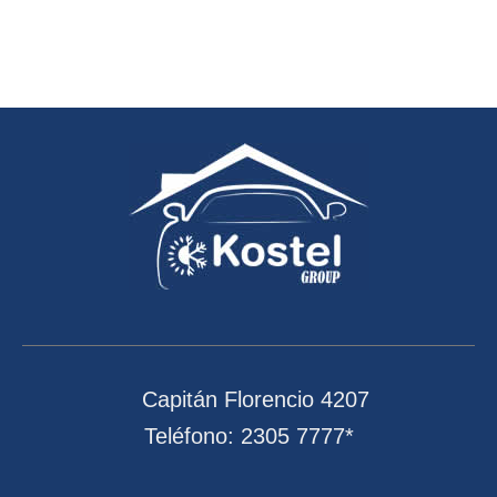
Capitán Florencio 4207
Teléfono: 2305 7777*