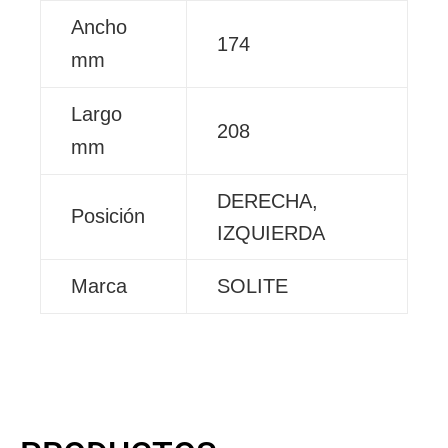
Ancho
174
mm
Largo
208
mm
DERECHA,
Posición
IZQUIERDA
Marca
SOLITE