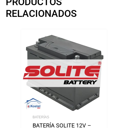
PRODUCTOS
RELACIONADOS
BATERÍAS
BATERÍA SOLITE 12V –