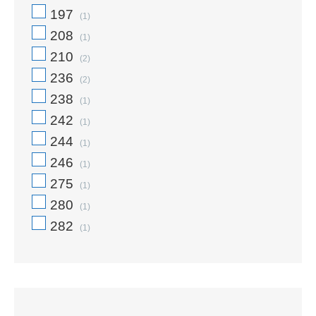
197
(1)
208
(1)
210
(2)
236
(2)
238
(1)
242
(1)
244
(1)
246
(1)
275
(1)
280
(1)
282
(1)