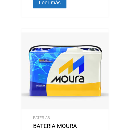
Leer más
BATERÍAS
BATERÍA MOURA