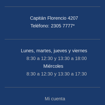
Capitán Florencio 4207
Teléfono: 2305 7777*
Lunes, martes, jueves y viernes
8:30 a 12:30 y 13:30 a 18:00
Miércoles
8:30 a 12:30 y 13:30 a 17:30
Mi cuenta