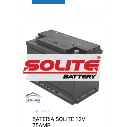
BATERÍAS
BATERÍA SOLITE 12V –
75AMP