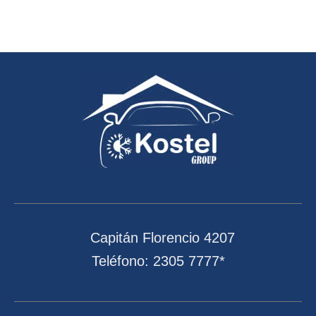
Capitán Florencio 4207
Teléfono: 2305 7777*