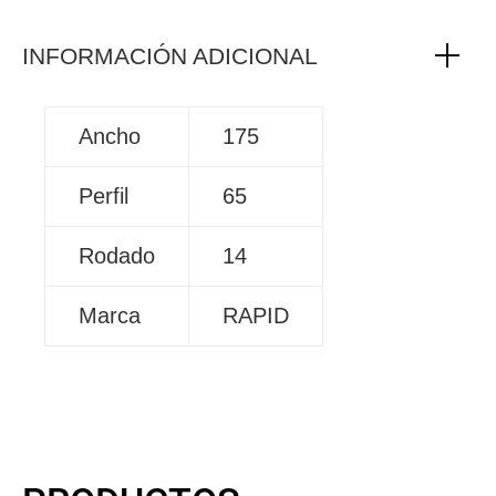
INFORMACIÓN ADICIONAL
Ancho
175
Perfil
65
Rodado
14
Marca
RAPID