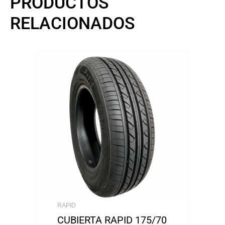
PRODUCTOS
RELACIONADOS
RAPID
CUBIERTA RAPID 175/70