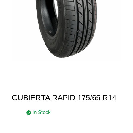
CUBIERTA RAPID 175/65 R14
In Stock