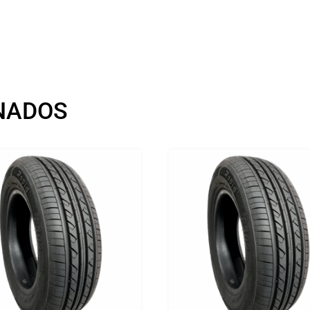
NADOS