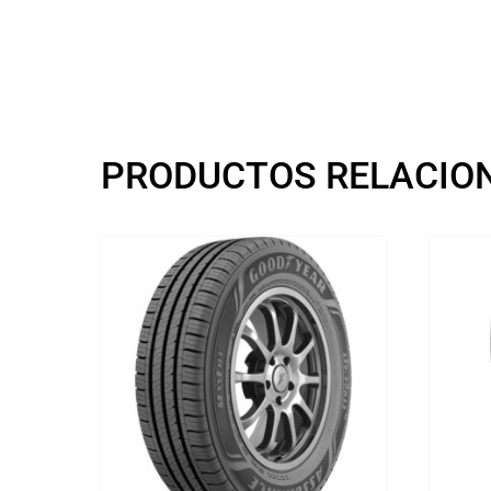
PRODUCTOS RELACIO