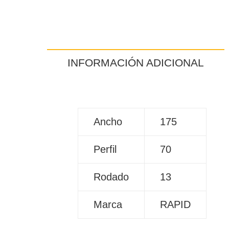
INFORMACIÓN ADICIONAL
Ancho
175
Perfil
70
Rodado
13
Marca
RAPID