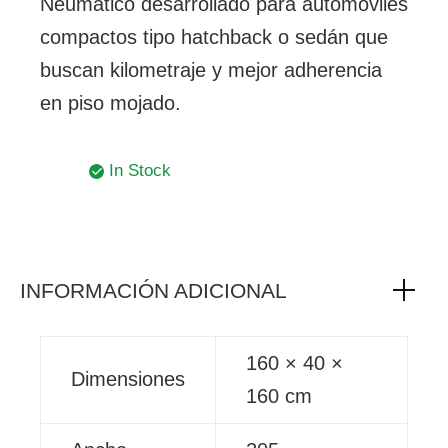
Neumático desarrollado para automóviles
compactos tipo hatchback o sedán que
buscan kilometraje y mejor adherencia
en piso mojado.
In Stock
INFORMACIÓN ADICIONAL
160 × 40 ×
Dimensiones
160 cm