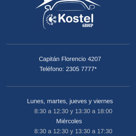
Capitán Florencio 4207
Teléfono: 2305 7777*
Lunes, martes, jueves y viernes
8:30 a 12:30 y 13:30 a 18:00
Miércoles
8:30 a 12:30 y 13:30 a 17:30