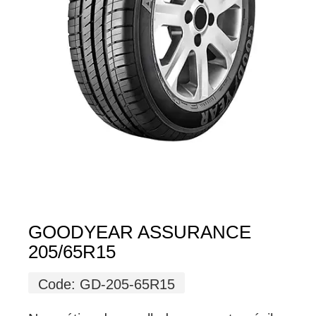
GOODYEAR ASSURANCE
205/65R15
Code:
GD-205-65R15