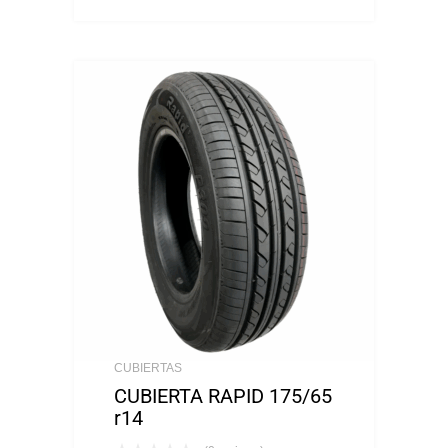
CUBIERTAS
CUBIERTA RAPID 175/65
r14