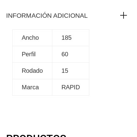
INFORMACIÓN ADICIONAL
Ancho
185
Perfil
60
Rodado
15
Marca
RAPID