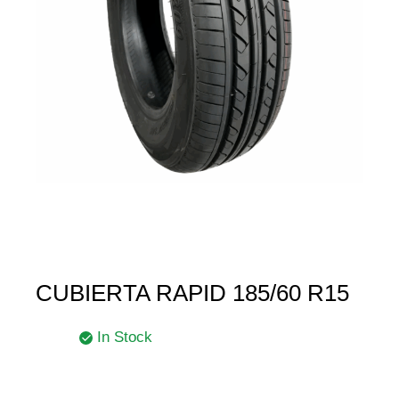
CUBIERTA RAPID 185/60 R15
In Stock