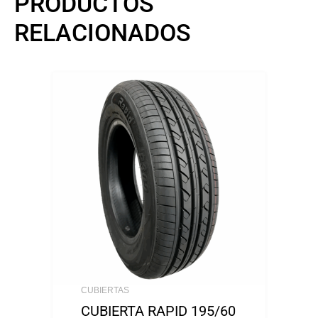
PRODUCTOS
RELACIONADOS
CUBIERTAS
CUBIERTA RAPID 195/60