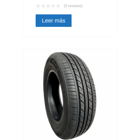
(0 reviews)
Leer más