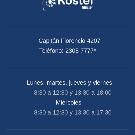
Capitán Florencio 4207
Teléfono: 2305 7777*
Lunes, martes, jueves y viernes
8:30 a 12:30 y 13:30 a 18:00
Miércoles
8:30 a 12:30 y 13:30 a 17:30