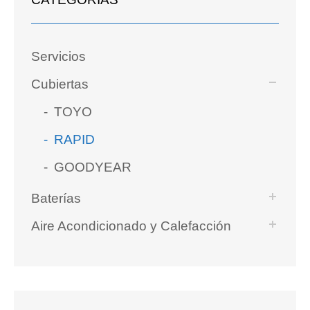
Servicios
Cubiertas
TOYO
RAPID
GOODYEAR
Baterías
Aire Acondicionado y Calefacción