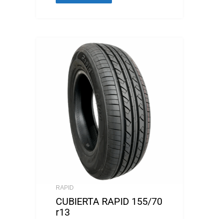
RAPID
CUBIERTA RAPID 155/70
r13